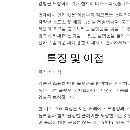
경험을 보장하기 위해 철저히 테스트되었습니다
업계에서 인기 있는 이름부터 떠오르는 스타까지
다양한 스포츠 및 베팅 옵션을 제공합니다. 축구,
러분의 요구를 충족시키는 플랫폼을 찾을 수 
않도록 하세요. 신뢰할 수 있는 플랫폼을 곁에 
전하고 즐거운 내기 경험의 세계에 인사하세요.
– 특징 및 이점
특징과 이점
검증된 스포츠 베팅 플랫폼을 탐색하면 안전하고
폼은 다른 플랫폼과 차별화되는 다양한 기능을
있도록 보장합니다.
한 가지 주요 특징은 모든 거래에서 투명성과 
플랫폼과 함께 공정한 플레이를 보장한다는 것입
이 승리에 대한 공정한 샷을 하고 있다고 믿을 