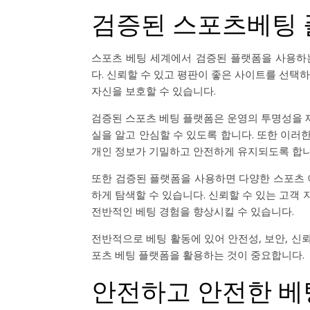
검증된 스포츠베팅 
스포츠 베팅 세계에서 검증된 플랫폼을 사용하
다. 신뢰할 수 있고 평판이 좋은 사이트를 선택
자신을 보호할 수 있습니다.
검증된 스포츠 베팅 플랫폼은 운영의 투명성을 
실을 알고 안심할 수 있도록 합니다. 또한 이
개인 정보가 기밀하고 안전하게 유지되도록 합니
또한 검증된 플랫폼을 사용하면 다양한 스포츠 
하게 탐색할 수 있습니다. 신뢰할 수 있는 고객
전반적인 베팅 경험을 향상시킬 수 있습니다.
전반적으로 베팅 활동에 있어 안전성, 보안, 
포츠 베팅 플랫폼을 활용하는 것이 중요합니다.
안전하고 안전한 베