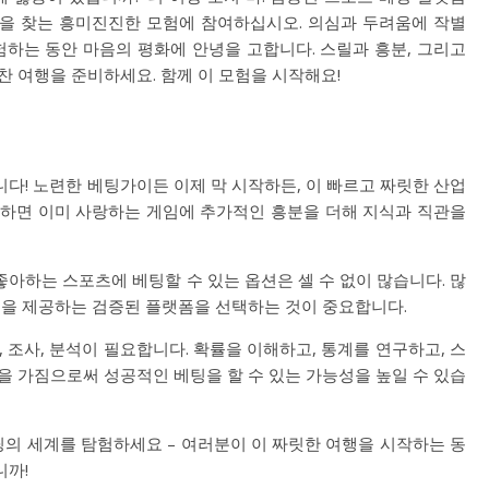
을 찾는 흥미진진한 모험에 참여하십시오. 의심과 두려움에 작별
험하는 동안 마음의 평화에 안녕을 고합니다. 스릴과 흥분, 그리고
찬 여행을 준비하세요. 함께 이 모험을 시작해요!
다! 노련한 베팅가이든 이제 막 시작하든, 이 빠르고 짜릿한 산업
팅하면 이미 사랑하는 게임에 추가적인 흥분을 더해 지식과 직관을
아하는 스포츠에 베팅할 수 있는 옵션은 셀 수 없이 많습니다. 많
심을 제공하는 검증된 플랫폼을 선택하는 것이 중요합니다.
 조사, 분석이 필요합니다. 확률을 이해하고, 통계를 연구하고, 스
을 가짐으로써 성공적인 베팅을 할 수 있는 가능성을 높일 수 있습
의 세계를 탐험하세요 – 여러분이 이 짜릿한 여행을 시작하는 동
니까!