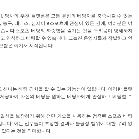
.
, 당사의 추천 플랫폼은 모든 유형의 베팅자를 충족시킬 수 있는
 농구, 테니스, 심지어 e스포츠에 관심이 있든 간에, 여러분은 여
있습니다.스포츠 베팅의 짜릿함을 즐기는 것을 두려움이 방해하지
두고 안심하고 베팅할 수 있습니다. 그늘진 운영자들과 작별하고 안
 모험은 여기서 시작됩니다!
 신나는 베팅 경험을 할 수 있는 가능성이 열립니다. 이러한 플랫
 제공하여 자신의 베팅을 원하는 베팅자에게 안심하고 베팅할 수
무결성을 보장하기 위해 첨단 기술을 사용하는 검증된 스포츠 베팅
니다. 이는 선수들이 부정한 결과나 불공정 행위에 대한 우려 없
수 있다는 것을 의미합니다.