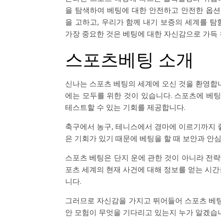
을 탐색하여 베팅에 대한 안전하고 안전한 옵션
을 고하고, 우리가 함께 내기 보증의 세계를 탐
가장 중요한 것은 베팅에 대한 자신감으로 가득 
스포츠베팅 소개
신나는 스포츠 베팅의 세계에 오신 것을 환영합니
에는 모두를 위한 것이 있습니다. 스포츠에 베
테스트할 수 있는 기회를 제공합니다.
축구에서 농구, 테니스에서 경마에 이르기까지 좋
은 기회가 있기 때문에 베팅을 할 때 보안과 안
스포츠 베팅은 단지 운에 관한 것이 아니라 전략,
포츠 세계의 현재 사건에 대해 정보를 얻는 시간
니다.
그러므로 자신감을 가지고 뛰어들어 스포츠 베팅
안 모험이 무엇을 기다리고 있는지 누가 알겠습