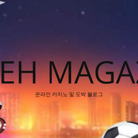
EH MAGA
온라인 카지노 및 도박 블로그