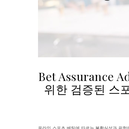
Bet Assurance
위한 검증된 스
온라인 스포츠 베팅에 따르는 불확실성과 위험에