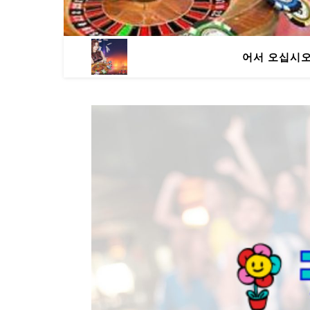
어서 오십시