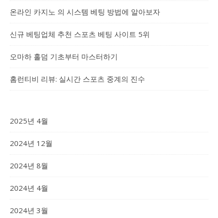
온라인 카지노 의 시스템 베팅 방법에 알아보자
신규 베팅업체 추천 스포츠 베팅 사이트 5위
오마하 홀덤 기초부터 마스터하기
홈런티비 리뷰: 실시간 스포츠 중계의 진수
2025년 4월
2024년 12월
2024년 8월
2024년 4월
2024년 3월