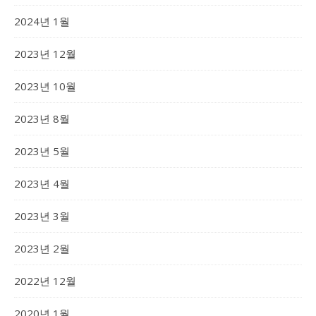
2024년 1월
2023년 12월
2023년 10월
2023년 8월
2023년 5월
2023년 4월
2023년 3월
2023년 2월
2022년 12월
2020년 1월