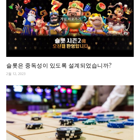
슬롯은 중독성이 있도록 설계되었습니까?
2월 12, 2023