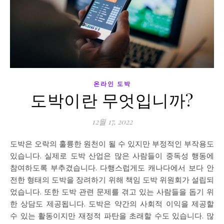
온라인 도박
도박이란 무엇입니까?
12월 17, 2022
도박은 오락의 훌륭한 원천이 될 수 있지만 부정적인 부작용도
있습니다. 실제로 도박 산업은 많은 사람들이 중독성 행동에
참여하도록 부추겼습니다. 다행스럽게도 캐나다에서 보다 안
전한 형태의 도박을 장려하기 위해 책임 도박 위원회가 설립되
었습니다. 또한 도박 관련 문제를 겪고 있는 사람들을 돕기 위
한 상담도 제공됩니다. 도박은 약간의 사회적 이익을 제공할
수 있는 활동이지만 재정적 파탄을 초래할 수도 있습니다. 많