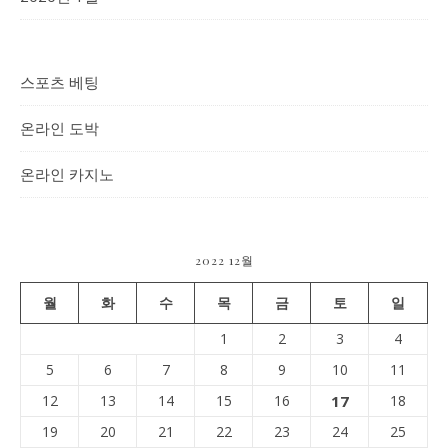
스포츠 베팅
온라인 도박
온라인 카지노
2022 12월
월
화
수
목
금
토
일
1
2
3
4
5
6
7
8
9
10
11
12
13
14
15
16
17
18
19
20
21
22
23
24
25