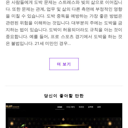
은 사람들에게 도박 문제는 스트레스와 빚의 삶으로 이어집니
다. 또한 문제는 관계, 업무 및 삶의 다른 측면에 부정적인 영향
을 미칠 수 있습니다. 도박 중독을 예방하는 가장 좋은 방법은
관련된 위험을 이해하는 것입니다. 대부분의 주에는 도박을 금
지하는 법이 있습니다. 도박이 허용되더라도 규칙을 아는 것이
중요합니다. 예를 들어, 프로 스포츠 경기에서 도박을 하는 것
은 불법입니다. 21세 미만인 경우…
더 보기
당신이 좋아할 만한