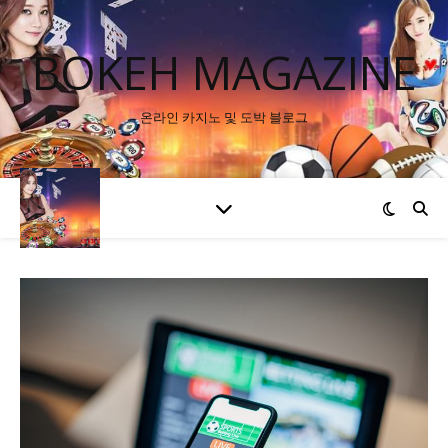
BOKEH MAGAZINE
온라인 카지노 및 도박 블로그