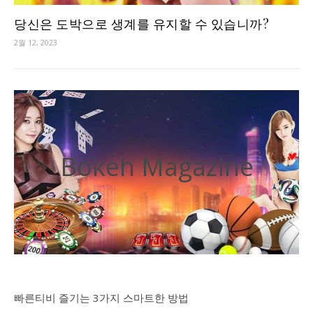
당신은 도박으로 생계를 유지할 수 있습니까?
2월 12, 2023
Bokeh Magazine
빠른티비 즐기는 3가지 스마트한 방법