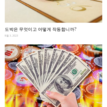
도박은 무엇이고 어떻게 작동합니까?
8월 3, 2023