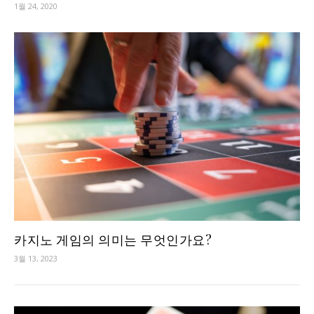
1월 24, 2020
카지노 게임의 의미는 무엇인가요?
3월 13, 2023