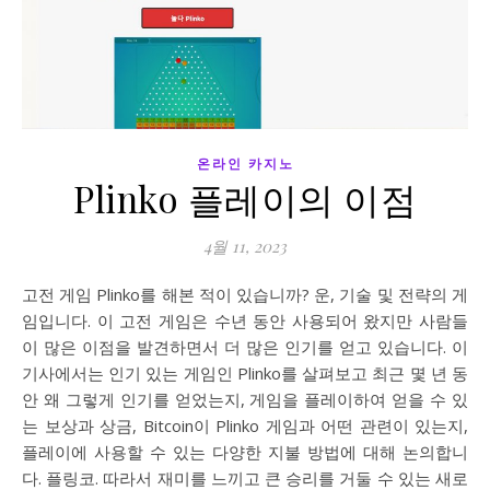
온라인 카지노
Plinko 플레이의 이점
4월 11, 2023
고전 게임 Plinko를 해본 적이 있습니까? 운, 기술 및 전략의 게
임입니다. 이 고전 게임은 수년 동안 사용되어 왔지만 사람들
이 많은 이점을 발견하면서 더 많은 인기를 얻고 있습니다. 이
기사에서는 인기 있는 게임인 Plinko를 살펴보고 최근 몇 년 동
안 왜 그렇게 인기를 얻었는지, 게임을 플레이하여 얻을 수 있
는 보상과 상금, Bitcoin이 Plinko 게임과 어떤 관련이 있는지,
플레이에 사용할 수 있는 다양한 지불 방법에 대해 논의합니
다. 플링코. 따라서 재미를 느끼고 큰 승리를 거둘 수 있는 새로