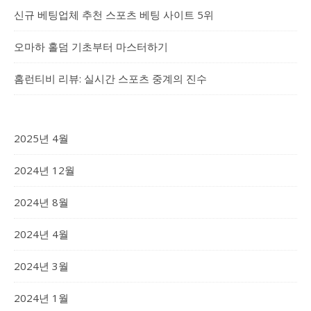
신규 베팅업체 추천 스포츠 베팅 사이트 5위
오마하 홀덤 기초부터 마스터하기
홈런티비 리뷰: 실시간 스포츠 중계의 진수
2025년 4월
2024년 12월
2024년 8월
2024년 4월
2024년 3월
2024년 1월