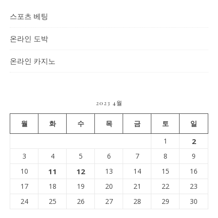
스포츠 베팅
온라인 도박
온라인 카지노
2023 4월
월
화
수
목
금
토
일
1
2
3
4
5
6
7
8
9
10
11
12
13
14
15
16
17
18
19
20
21
22
23
24
25
26
27
28
29
30