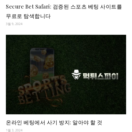
Secure Bet Safari: 검증된 스포츠 베팅 사이트를
무료로 탐색합니다
3월 9, 2024
온라인 베팅에서 사기 방지: 알아야 할 것
1월 3, 2024