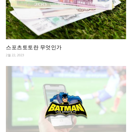
스포츠토토란 무엇인가
2월 22, 2023