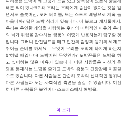
여러분은 도박이 왜 그렇게 스릴 있고 중독성이 있는지 궁금해
해본 적이 있나요? 왜 우리는 우리에게 승산이 없다는 것을 알
면서도 슬롯머신, 포커 테이블, 또는 스포츠 베팅으로 계속 돌
아옵니까? 답은 도박 심리에 있습니다. 이 블로그 게시물에서,
우리는 우연한 게임을 사랑하는 우리의 매력적인 이유와 우리
의 뇌가 위험을 감수하는 행동에 어떻게 반응하는지 탐구할 것
입니다. 그러니 안전벨트를 매고 인간의 감정과 동기의 세계로
뛰어들 준비를 하세요 – 무엇이 우리를 도박에 빠지게 하는지
밝혀낼 때입니다! 도박이란 무엇인가? 도박꾼들은 도박을 하
고 싶어하는 많은 이유가 있습니다. 어떤 사람들은 자신의 운
명을 통제하는 느낌을 즐기고 도박의 흥분과 긴장감에 이끌릴
수도 있습니다. 다른 사람들은 단순히 도박의 신체적인 행위나
다른 사람들과 노는 사회적인 측면을 즐길 수 있습니다. 여전
히 다른 사람들은 불안이나 스트레스에서 해방을…
더 보기