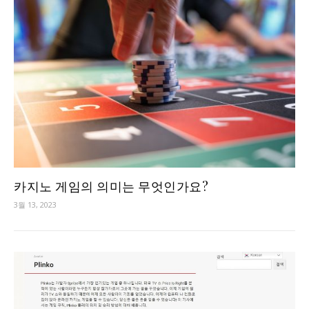
카지노 게임의 의미는 무엇인가요?
3월 13, 2023