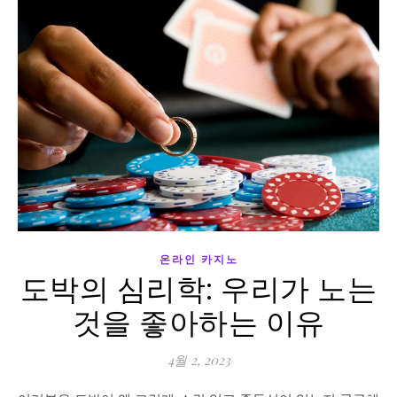
온라인 카지노
도박의 심리학: 우리가 노는
것을 좋아하는 이유
4월 2, 2023