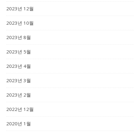
2023년 12월
2023년 10월
2023년 8월
2023년 5월
2023년 4월
2023년 3월
2023년 2월
2022년 12월
2020년 1월