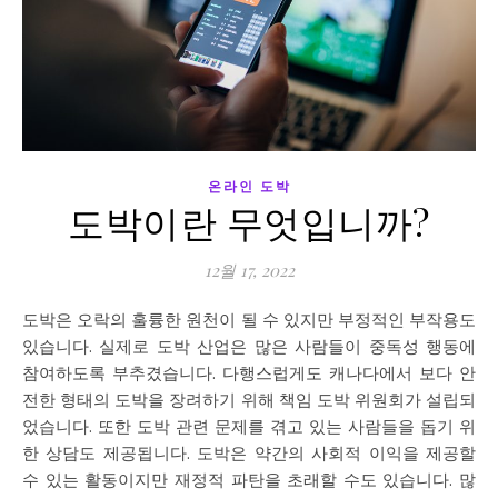
온라인 도박
도박이란 무엇입니까?
12월 17, 2022
도박은 오락의 훌륭한 원천이 될 수 있지만 부정적인 부작용도
있습니다. 실제로 도박 산업은 많은 사람들이 중독성 행동에
참여하도록 부추겼습니다. 다행스럽게도 캐나다에서 보다 안
전한 형태의 도박을 장려하기 위해 책임 도박 위원회가 설립되
었습니다. 또한 도박 관련 문제를 겪고 있는 사람들을 돕기 위
한 상담도 제공됩니다. 도박은 약간의 사회적 이익을 제공할
수 있는 활동이지만 재정적 파탄을 초래할 수도 있습니다. 많