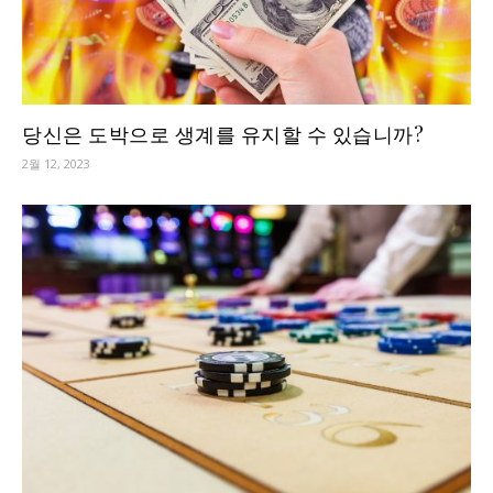
당신은 도박으로 생계를 유지할 수 있습니까?
2월 12, 2023