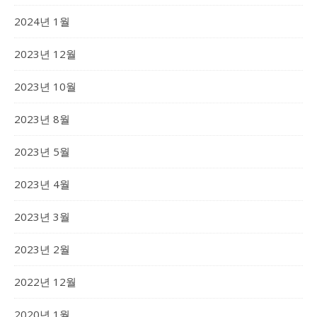
2024년 1월
2023년 12월
2023년 10월
2023년 8월
2023년 5월
2023년 4월
2023년 3월
2023년 2월
2022년 12월
2020년 1월