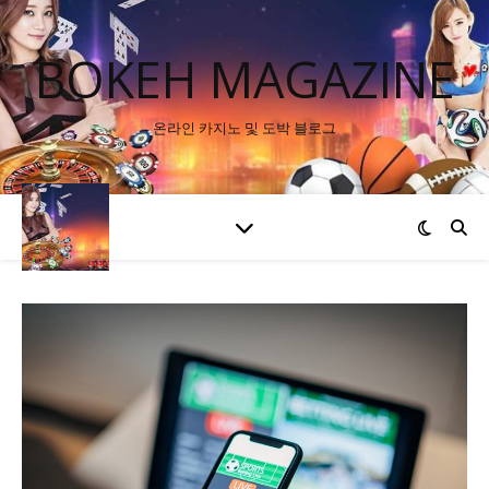
BOKEH MAGAZINE
온라인 카지노 및 도박 블로그