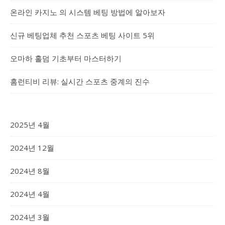
온라인 카지노 의 시스템 베팅 방법에 알아보자
신규 베팅업체 추천 스포츠 베팅 사이트 5위
오마하 홀덤 기초부터 마스터하기
홈런티비 리뷰: 실시간 스포츠 중계의 진수
2025년 4월
2024년 12월
2024년 8월
2024년 4월
2024년 3월