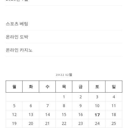
스포츠 베팅
온라인 도박
온라인 카지노
2022 12월
월
화
수
목
금
토
일
1
2
3
4
5
6
7
8
9
10
11
12
13
14
15
16
17
18
19
20
21
22
23
24
25