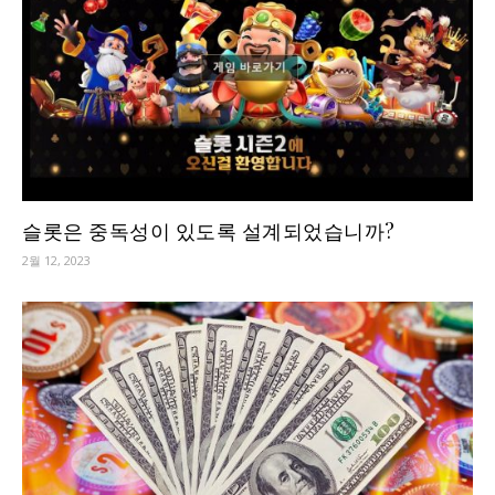
슬롯은 중독성이 있도록 설계되었습니까?
2월 12, 2023