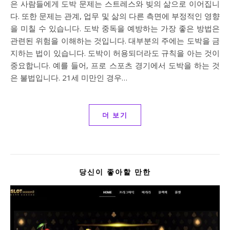
은 사람들에게 도박 문제는 스트레스와 빚의 삶으로 이어집니
다. 또한 문제는 관계, 업무 및 삶의 다른 측면에 부정적인 영향
을 미칠 수 있습니다. 도박 중독을 예방하는 가장 좋은 방법은
관련된 위험을 이해하는 것입니다. 대부분의 주에는 도박을 금
지하는 법이 있습니다. 도박이 허용되더라도 규칙을 아는 것이
중요합니다. 예를 들어, 프로 스포츠 경기에서 도박을 하는 것
은 불법입니다. 21세 미만인 경우…
더 보기
당신이 좋아할 만한