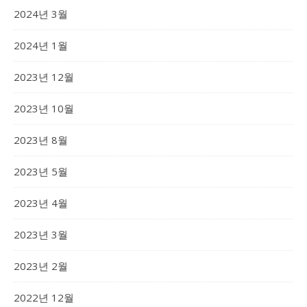
2024년 3월
2024년 1월
2023년 12월
2023년 10월
2023년 8월
2023년 5월
2023년 4월
2023년 3월
2023년 2월
2022년 12월