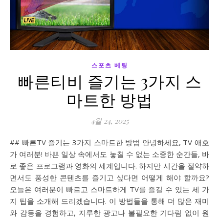
스포츠 베팅
빠른티비 즐기는 3가지 스
마트한 방법
4월 24, 2025
## 빠른TV 즐기는 3가지 스마트한 방법 안녕하세요, TV 애호
가 여러분! 바쁜 일상 속에서도 놓칠 수 없는 소중한 순간들, 바
로 좋은 프로그램과 영화의 세계입니다. 하지만 시간을 절약하
면서도 풍성한 콘텐츠를 즐기고 싶다면 어떻게 해야 할까요?
오늘은 여러분이 빠르고 스마트하게 TV를 즐길 수 있는 세 가
지 팁을 소개해 드리겠습니다. 이 방법들을 통해 더 많은 재미
와 감동을 경험하고, 지루한 광고나 불필요한 기다림 없이 원