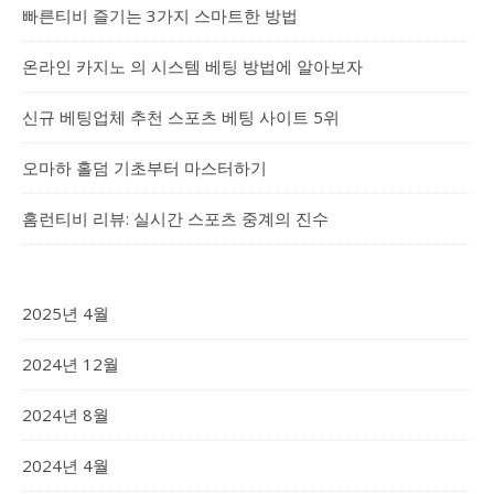
빠른티비 즐기는 3가지 스마트한 방법
온라인 카지노 의 시스템 베팅 방법에 알아보자
신규 베팅업체 추천 스포츠 베팅 사이트 5위
오마하 홀덤 기초부터 마스터하기
홈런티비 리뷰: 실시간 스포츠 중계의 진수
2025년 4월
2024년 12월
2024년 8월
2024년 4월